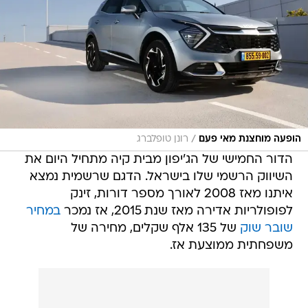
/
הופעה מוחצנת מאי פעם
רונן טופלברג
הדור החמישי של הג'יפון מבית קיה מתחיל היום את
השיווק הרשמי שלו בישראל. הדגם שרשמית נמצא
איתנו מאז 2008 לאורך מספר דורות, זינק
לפופולריות אדירה מאז שנת 2015, אז נמכר
במחיר
שובר שוק
של 135 אלף שקלים, מחירה של
משפחתית ממוצעת אז.