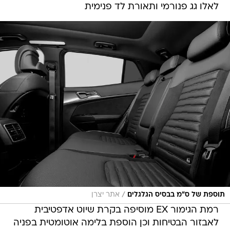
לאלו גג פנורמי ותאורת לד פנימית
/
תוספת של ס"מ בבסיס הגלגלים
אתר יצרן
רמת הגימור EX מוסיפה בקרת שיוט אדפטיבית
לאבזור הבטיחות וכן הוספת בלימה אוטומטית בפניה