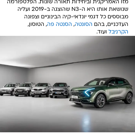
מזו האמריקנית וביחידות תאורה שונות. הפלטפורמה
שנושאת אותו היא ה-N3 שהוצגה ב-2019 ועליה
מבוססים כל דגמי יונדאי-קיה הבינוניים וצפונה
העדכניים, בהם
הסונטה
,
הסנטה פה
, הטוסון,
הקרניבל
ועוד.