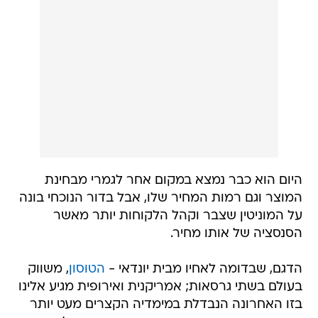
היום הוא כבר נמצא במקום אחר לגמרי מבחינת
המוצר וגם רמות המחיר שלו, אבל בדור הנוכחי בונה
על המוניטין שצבר וקהל הלקוחות יותר מאשר
הסנסציה של אותו מחיר.
הדגם, שבדומה לאחיו מבית יונדאי -
הטוסון
, משווק
בעולם בשתי גרסאות; אמריקנית ואירופית מגיע אלינו
בזו האחרונה הנבדלת במימדיה הקצרים מעט יותר