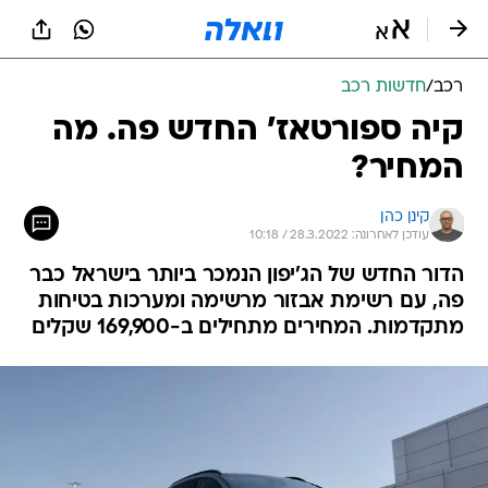
רכב
/
חדשות רכב
קיה ספורטאז' החדש פה. מה
המחיר?
קינן כהן
עודכן לאחרונה: 28.3.2022 / 10:18
הדור החדש של הג'יפון הנמכר ביותר בישראל כבר
פה, עם רשימת אבזור מרשימה ומערכות בטיחות
מתקדמות. המחירים מתחילים ב-169,900 שקלים