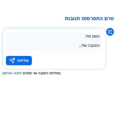
טרם התפרסמו תגובות
בשליחת התגובה אני מסכים
לתנאי השימוש