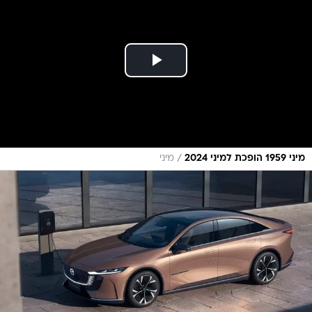
/
מיני 1959 הופכת למיני 2024
מיני