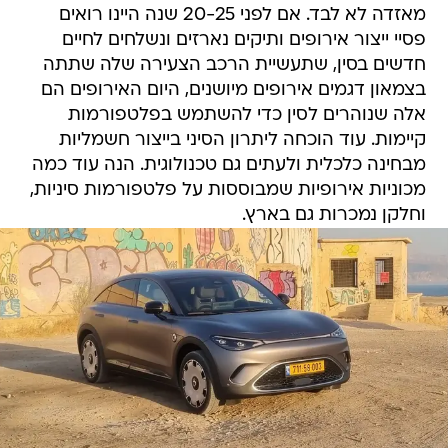
מאזדה לא לבד. אם לפני 20-25 שנה היינו רואים
פסיי ייצור אירופים ותיקים נארזים ונשלחים לחיים
חדשים בסין, שתעשיית הרכב הצעירה שלה שתתה
בצמאון דגמים אירופים מיושנים, היום האירופים הם
אלה שנוהרים לסין כדי להשתמש בפלטפורמות
קיימות. עוד הוכחה ליתרון הסיני בייצור חשמליות
מבחינה כלכלית ולעתים גם טכנולוגית. הנה עוד כמה
מכוניות אירופיות שמבוססות על פלטפורמות סיניות,
וחלקן נמכרות גם בארץ.