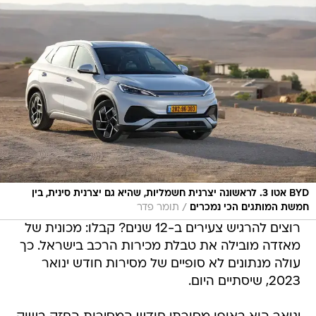
BYD אטו 3. לראשונה יצרנית חשמליות, שהיא גם יצרנית סינית, בין
/
חמשת המותגים הכי נמכרים
תומר פדר
רוצים להרגיש צעירים ב-12 שנים? קבלו: מכונית של
מאזדה מובילה את טבלת מכירות הרכב בישראל. כך
עולה מנתונים לא סופיים של מסירות חודש ינואר
2023, שיסתיים היום.