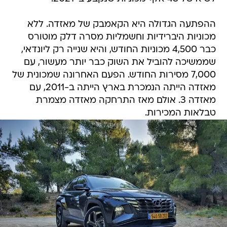
ההפתעה הגדולה היא הקאמבק של מאזדה. ללא
מכוניות היברידיות וחשמליות מסרה דלק מוטורס
כבר 4,500 מכוניות החודש, והיא שנייה רק ליונדאי,
שממשיכה להוביל את השוק כבר יותר מעשור, עם
7,000 מסירות החודש. הפעם האחרונה שמכונית של
מאזדה הייתה הנמכרת בארץ הייתה ב-2011, עם
מאזדה 3. אולם מאז התרחקה מאזדה מצמרת
טבלאות המכירות.