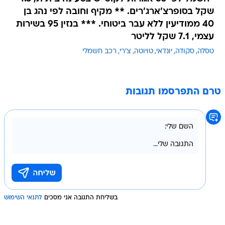
שקל בסופרצ'ארג'רים. ** מקיף וחובה לפי נהג בן
40 ממודיעין ללא עבר ביטוחי. *** בנזין 95 בשירות
עצמי, 7.1 שקל
לליטר
טסלה
סקודה
יונדאי
טויוטה
צ'רי
רכב חשמלי
טרם התפרסמו תגובות
בשליחת התגובה אני מסכים
לתנאי השימוש