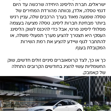
ישראלים. חברת הליסינג היחידה שרכשה עד היום
דגמי טסלה, אלדן, נכוותה מהורדת המחירים של
טסלה שפגעה מאוד בערך הרכבים שלה, עניין רגיש
ביותר מבחינת חברות ליסינג. טסלה מציעה בעצמה
מסלולי ליסינג פרטי, אבל כדי להיכנס לשוק הליסינג
העסקי היא תצטרך להציע מערך תפעולי משלה, או
להתחבר לגוף שיידע להציע את רמת השירות
המקובלת בענף.
כך או כך, לצד קרוסאוברים סיניים זולים חדשים, שוק
החשמליות עשוי להציג בחודשים הקרובים התחלה
של קאמבק.