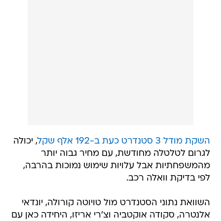
השקת מודל 3 סטנדרט כעת ב-192 אלף שקל
, יכולה
לגרום לטלטלה מחודשת, עם מחיר גבוה יותר
מהמשפחתיות אבל עלויות שימוש נמוכות בהרבה,
לפי בדיקת וואלה רכב.
השוואת נתוני הסטנדרט מול טויוטה קורולה, יונדאי
אלנטרה, סקודה אוקטביה וצ'רי אריזו, היחידה כאן עם