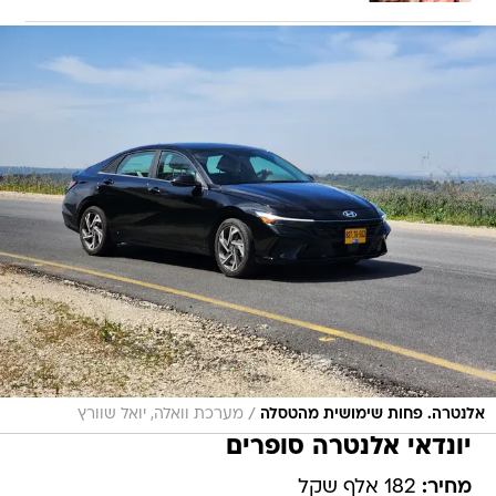
/
אלנטרה. פחות שימושית מהטסלה
מערכת וואלה, יואל שוורץ
יונדאי אלנטרה סופרים
מחיר:
182 אלף שקל