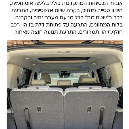
אבזור הבטיחות המתקדמת כולל בלימה אוטונומית,
תיקון סטייה מנתיב, בקרת שיוט אדפטיבית, התרעת
רכב ב"שטח מת" כלל מניעת מעבר נתיב והקרנה
בלוח המחוונים, התרעה על פתיחת דלת בזיהוי רכב
חולף, זיהוי תמרורים, התרעת תנועה חוצה מאחור.