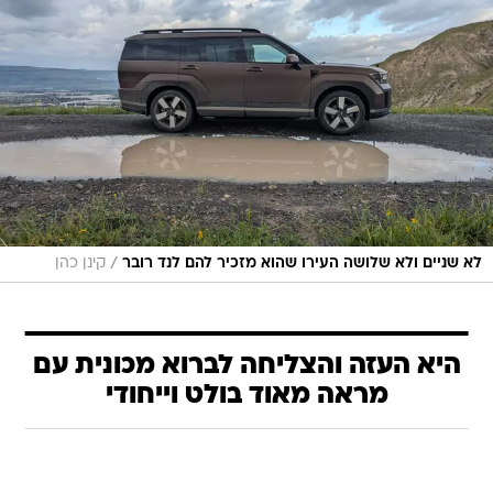
/
לא שניים ולא שלושה העירו שהוא מזכיר להם לנד רובר
קינן כהן
היא העזה והצליחה לברוא מכונית עם
מראה מאוד בולט וייחודי