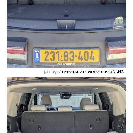
/
413 ליטרים בשימוש בכל המושבים
קינן כהן