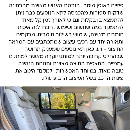
פיזיים באופן מיטבי. הנדסת האנוש מצוינת מהבחינה
שדקות ספורות מהכניסה לתא הנוסעים כבר ניתן
להתמצא בו בקלות וגם כי לאורך זמן קל מאוד
להתמקד במה שחשוב ושימושי. חברו לזה איכות
חומרים מצוינת, שימוש בשילוב חומרים, מרקמים
ותאורה יחד עם רכיבי עיצוב שמתכתבים עם המראה
החיצוני - ויש כאן תא נוסעים שמעניק תחושה
שבהחלט קרובה יותר למותגי יוקרה מאשר למותגים
עממיים. התצפית החוצה מצוינת ותנוחת הנהיגה
טובה מאוד, במיוחד האפשרות "למקם" היטב את
פינות הרכב בשל העיצוב הרבוע שלו.