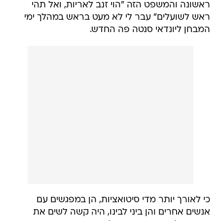
ראשונה והמשפט הזה "הוי זנב לאריות, ואל תהי
ראש לשועלים" עבר לי לא מעט בראש במהלך ימי
המבחן ליונדאי סנטה פה החדש.
כי לאורך יותר מדי סיטואציות, הן במפגשים עם
אנשים אחרים והן ביני לבינו, היה קשה לשים את