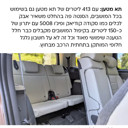
תא מטען:
עם 413 ליטרים של תא מטען גם בשימוש
בכל המושבים, הסנטה פה בהחלט משאיר אבק
לכלים כמו סקודה קודיאק ופיג'ו 5008 עם יתרון של
כ-150 ליטרים. בקיפול המושבים מקבלים כבר חלל
הטענה שימושי מאוד וכל זה לא על חשבון גלגל
חלופי המותקן בתחתית הרכב מבחוץ.