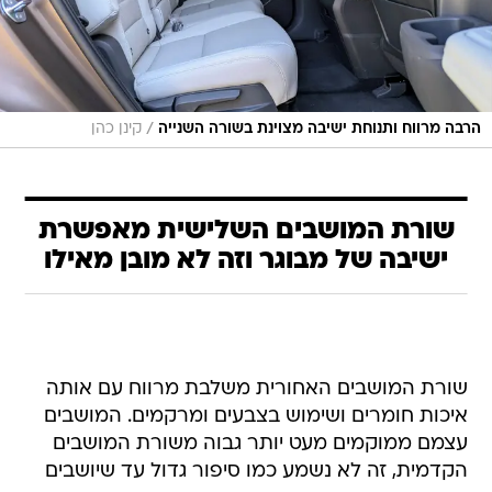
/
הרבה מרווח ותנוחת ישיבה מצוינת בשורה השנייה
קינן כהן
שורת המושבים השלישית מאפשרת
ישיבה של מבוגר וזה לא מובן מאילו
שורת המושבים האחורית משלבת מרווח עם אותה
איכות חומרים ושימוש בצבעים ומרקמים. המושבים
עצמם ממוקמים מעט יותר גבוה משורת המושבים
הקדמית, זה לא נשמע כמו סיפור גדול עד שיושבים