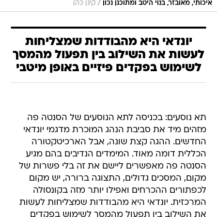
/
איכותי, מאובזר, בנוי היטב ומתוכנן נכון
קינן כהן
יונדאי היא מהבודדות שמצליחות
לעשות את השילוב בין תפעול מהמסך
לשימוש בפקדים פיזיים באופן מיטבי
תא נוסעים: בכניסה לתא הנוסעים של הסנטה פה
מזהים מיד את סביבת הנהג המוכרת מדגמי יונדאי
החדשים. ההגה קצת שונה, אבל הארכיטקטורה
הכללית דומה מאוד. המימדים הנדיבים בהם מגיע
הסנטה פה מאפשרים ליישם את זה בלי פשרות של
מקום, המסכים גדולים, התצוגה ברורה, יש מקום
לכפתורים ההכרחים ואפילו יותר מזה בקונסולה
המרכזית. יונדאי היא מהבודדות שמצליחות לעשות
את השילוב בין תפעול מהמסך לשימוש בפקדים