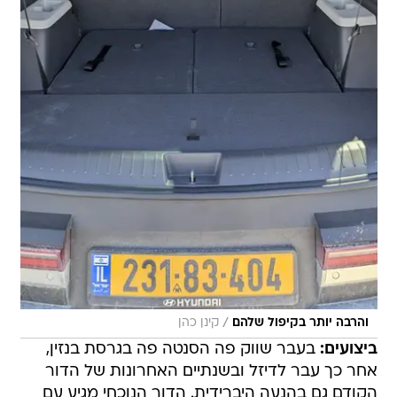
/
והרבה יותר בקיפול שלהם
קינן כהן
ביצועים:
בעבר שווק פה הסנטה פה בגרסת בנזין,
אחר כך עבר לדיזל ובשנתיים האחרונות של הדור
הקודם גם בהנעה היברידית. הדור הנוכחי מגיע עם