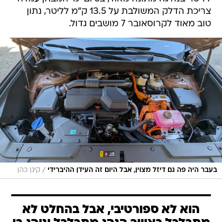
צריכת הדלק המשולבת על 13.5 ק"מ לליטר, נתון
טוב מאוד לקרוסאובר 7 מושבים גדול.
/
בעבר היה פה גם דיזל מצוין, אבל היום זה העידן ההיברידי
קינן כהן
הוא לא ספורטיבי, אבל בהחלט לא