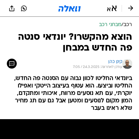
רכב
/
מבחני רכב
הוצא מהקשרו? יונדאי סנטה
פה החדש במבחן
קינן כהן
עודכן לאחרונה: 24.3.2025 / 7:05
ביונדאי החליטו לכוון גבוה עם הסנטה פה החדש,
החליטו וביצעו. הוא עטוף בעיצוב הייטקי ואפילו
יוקרתי, עם תא נוסעים מרווח, איכותי ומתקדם,
המון מקום לנוסעים ומטען אבל גם עם תג מחיר
שלא ראינו בעבר