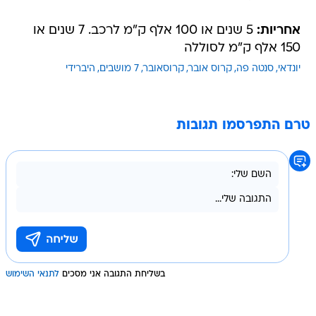
אחריות:
5 שנים או 100 אלף ק"מ לרכב. 7 שנים או
150 אלף ק"מ לסוללה
יונדאי
סנטה פה
קרוס אובר
קרוסאובר
7 מושבים
היברידי
טרם התפרסמו תגובות
בשליחת התגובה אני מסכים
לתנאי השימוש