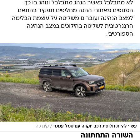
לא מתבלבל כאשר הנהג מתבלבל ונוהג בו כך.
המנופים מאחורי ההגה מחליפים תפקיד בהתאם
למצב הנהיגה ועוברים משליטה על עוצמת הבלימה
הרגנרטיבית לשליטה בהילוכים במצב הנהיגה
הספורטיבי.
/
עשוי להיות חלופת רכב יוקרה עם סמל עממי
קינן כהן
השורה התחתונה