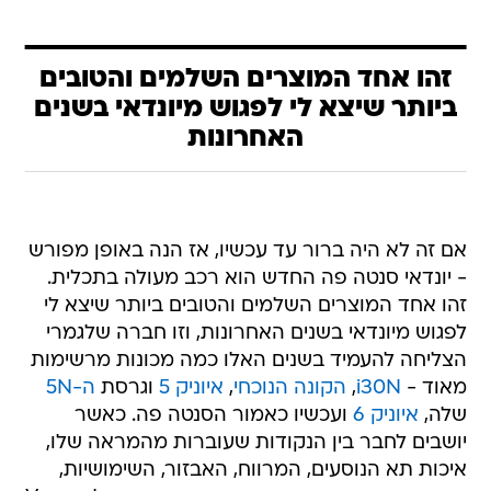
זהו אחד המוצרים השלמים והטובים
ביותר שיצא לי לפגוש מיונדאי בשנים
האחרונות
אם זה לא היה ברור עד עכשיו, אז הנה באופן מפורש
- יונדאי סנטה פה החדש הוא רכב מעולה בתכלית.
זהו אחד המוצרים השלמים והטובים ביותר שיצא לי
לפגוש מיונדאי בשנים האחרונות, וזו חברה שלגמרי
הצליחה להעמיד בשנים האלו כמה מכונות מרשימות
מאוד -
i30N
,
הקונה הנוכחי
,
איוניק 5
וגרסת
ה-5N
שלה,
איוניק 6
ועכשיו כאמור הסנטה פה. כאשר
יושבים לחבר בין הנקודות שעוברות מהמראה שלו,
איכות תא הנוסעים, המרווח, האבזור, השימושיות,