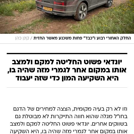
/
החלק האחורי רבוע ו"כבד" פחות משכנע מאשר החזית
קינן כהן
יונדאי פשוט החליטה למקם ולמצב
אותו במקום אחר לגמרי מזה שהיה בו,
היא השקיעה המון כדי שזה יעבוד
וזו לא רק בעיה מקומית, הצצה למחירים של הדגם
בחו"ל מגלה שהוא חווה התייקרות לא מבוטלת גם
בשווקים אחרים. יונדאי פשוט החליטה למקם ולמצב
אותו במקום אחר לגמרי מזה שהיה בו, היא השקיעה